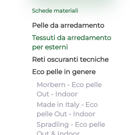
Schede materiali
Pelle da arredamento
Tessuti da arredamento
per esterni
Reti oscuranti tecniche
Eco pelle in genere
Morbern - Eco pelle
Out - Indoor
Made in Italy - Eco
pelle Out - Indoor
Spradling - Eco pelle
Out & Indoor