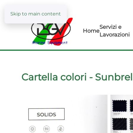
Skip to main content
Servizi e
Home
Lavorazioni
Cartella colori - Sunbrel