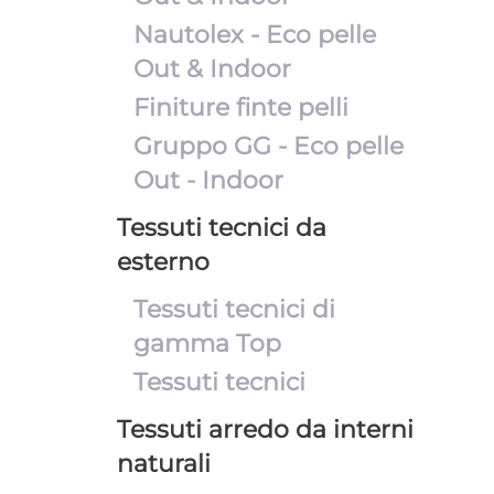
Nautolex - Eco pelle
Out & Indoor
Finiture finte pelli
Gruppo GG - Eco pelle
Out - Indoor
Tessuti tecnici da
esterno
Tessuti tecnici di
gamma Top
Tessuti tecnici
Tessuti arredo da interni
naturali