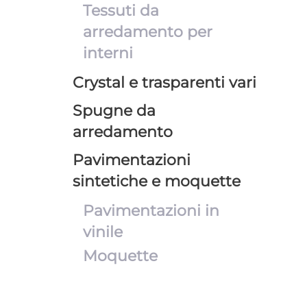
Tessuti da
arredamento per
interni
Crystal e trasparenti vari
Spugne da
arredamento
Pavimentazioni
sintetiche e moquette
Pavimentazioni in
vinile
Moquette