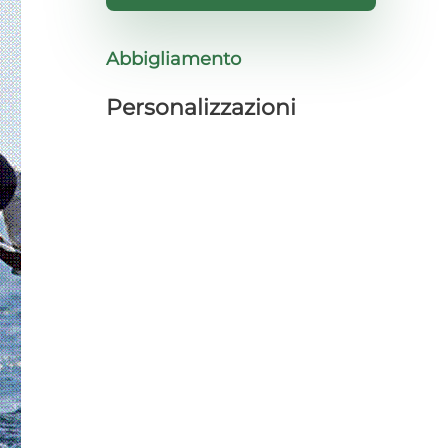
Abbigliamento
Personalizzazioni