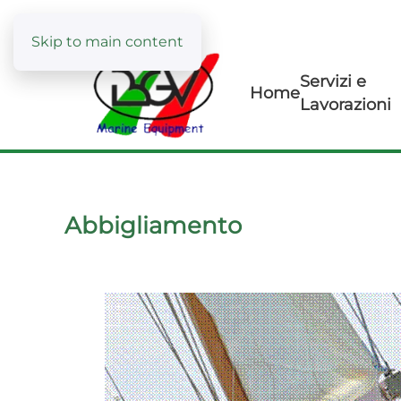
Skip to main content
Servizi e
Home
Lavorazioni
Abbigliamento