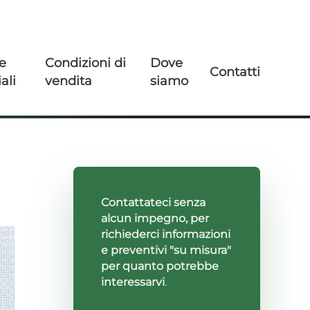
e
Condizioni di
Dove
Contatti
ali
vendita
siamo
Contattateci senza
alcun impegno, per
richiederci informazioni
e preventivi "su misura"
per quanto potrebbe
interessarvi
.