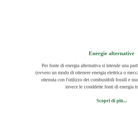
Energie alternative
Per fonte di energia alternativa si intende una part
(ovvero un modo di ottenere energia elettrica o mecca
ottenuta con l'utilizzo dei combustibili fossili e n
invece le cosiddette fonti di energia tr
Scopri di più...