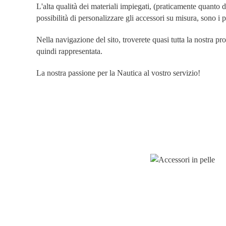
L'alta qualità dei materiali impiegati, (praticamente quanto 
possibilità di personalizzare gli accessori su misura, sono i 
Nella navigazione del sito, troverete quasi tutta la nostra 
quindi rappresentata.
La nostra passione per la Nautica al vostro servizio!