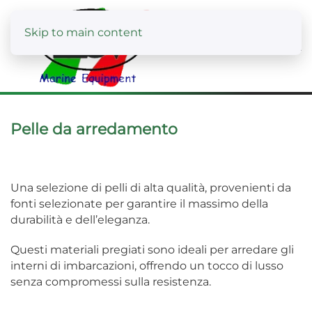
Skip to main content
Pelle da arredamento
Una selezione di pelli di alta qualità, provenienti da
fonti selezionate per garantire il massimo della
durabilità e dell’eleganza.
Questi materiali pregiati sono ideali per arredare gli
interni di imbarcazioni, offrendo un tocco di lusso
senza compromessi sulla resistenza.