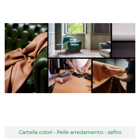
Articoli
Titolo
Cartella colori - Pelle arredamento - zefiro