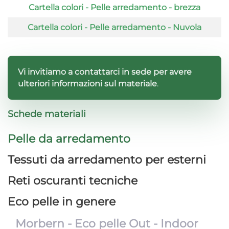
Cartella colori - Pelle arredamento - brezza
Cartella colori - Pelle arredamento - Nuvola
Vi invitiamo a contattarci in sede per avere
ulteriori informazioni sul materiale
.
Schede materiali
Pelle da arredamento
Tessuti da arredamento per esterni
Reti oscuranti tecniche
Eco pelle in genere
Morbern - Eco pelle Out - Indoor