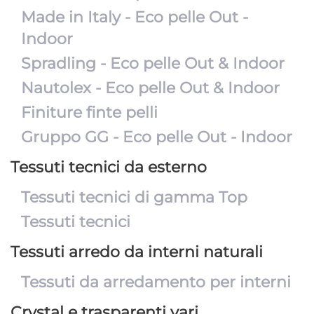
Made in Italy - Eco pelle Out -
Indoor
Spradling - Eco pelle Out & Indoor
Nautolex - Eco pelle Out & Indoor
Finiture finte pelli
Gruppo GG - Eco pelle Out - Indoor
Tessuti tecnici da esterno
Tessuti tecnici di gamma Top
Tessuti tecnici
Tessuti arredo da interni naturali
Tessuti da arredamento per interni
Crystal e trasparenti vari