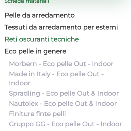
Schede materiali
Pelle da arredamento
Tessuti da arredamento per esterni
Reti oscuranti tecniche
Eco pelle in genere
Morbern - Eco pelle Out - Indoor
Made in Italy - Eco pelle Out -
Indoor
Spradling - Eco pelle Out & Indoor
Nautolex - Eco pelle Out & Indoor
Finiture finte pelli
Gruppo GG - Eco pelle Out - Indoor