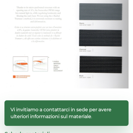
Vi invitiamo a contattarci in sede per avere
ulteriori informazioni sul materiale
.