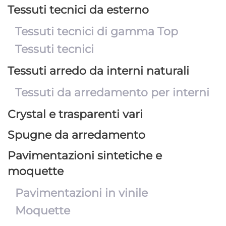
Tessuti tecnici da esterno
Tessuti tecnici di gamma Top
Tessuti tecnici
Tessuti arredo da interni naturali
Tessuti da arredamento per interni
Crystal e trasparenti vari
Spugne da arredamento
Pavimentazioni sintetiche e
moquette
Pavimentazioni in vinile
Moquette