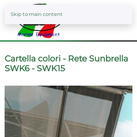
Skip to main content
Cartella colori - Rete Sunbrella
SWK6 - SWK15