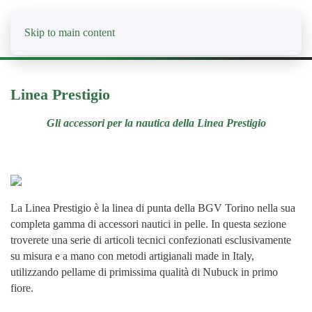
Skip to main content
Linea Prestigio
Gli accessori per la nautica della Linea Prestigio
La Linea Prestigio è la linea di punta della BGV Torino nella sua
completa gamma di accessori nautici in pelle. In questa sezione
troverete una serie di articoli tecnici confezionati esclusivamente
su misura e a mano con metodi artigianali made in Italy,
utilizzando pellame di primissima qualità di Nubuck in primo
fiore.