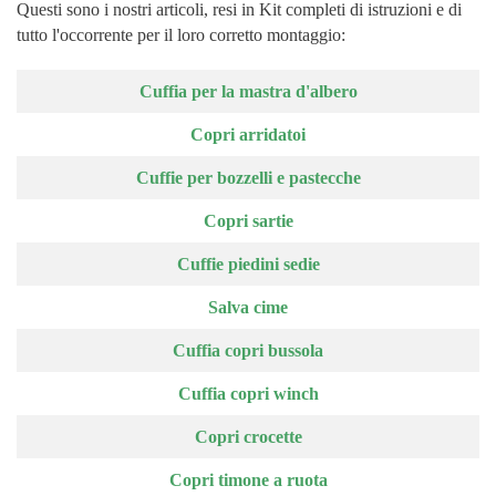
Questi sono i nostri articoli, resi in Kit completi di istruzioni e di
tutto l'occorrente per il loro corretto montaggio:
Articoli
Titolo
Cuffia per la mastra d'albero
Copri arridatoi
Cuffie per bozzelli e pastecche
Copri sartie
Cuffie piedini sedie
Salva cime
Cuffia copri bussola
Cuffia copri winch
Copri crocette
Copri timone a ruota